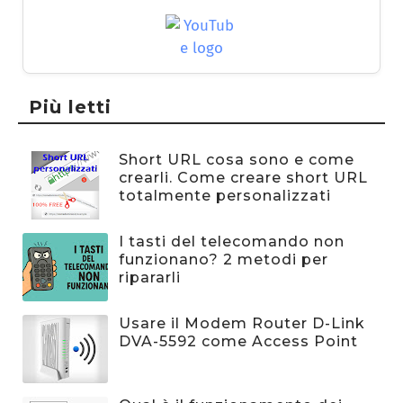
Più letti
Short URL cosa sono e come
crearli. Come creare short URL
totalmente personalizzati
I tasti del telecomando non
funzionano? 2 metodi per
ripararli
Usare il Modem Router D-Link
DVA-5592 come Access Point