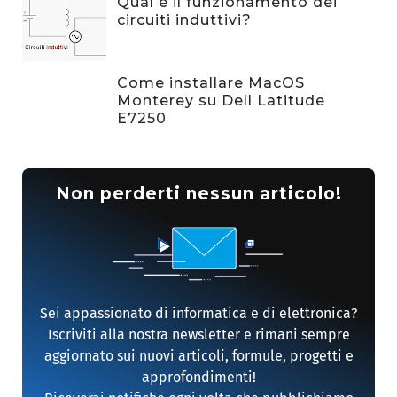
Qual è il funzionamento dei
circuiti induttivi?
Come installare MacOS
Monterey su Dell Latitude
E7250
Non perderti nessun articolo!
Sei appassionato di informatica e di elettronica?
Iscriviti alla nostra newsletter e rimani sempre
aggiornato sui nuovi articoli, formule, progetti e
approfondimenti!