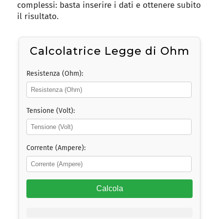
complessi: basta inserire i dati e ottenere subito
il risultato.
Calcolatrice Legge di Ohm
Resistenza (Ohm):
Tensione (Volt):
Corrente (Ampere):
Calcola