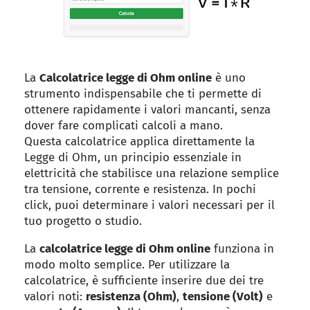
La
Calcolatrice legge di Ohm online
è uno
strumento indispensabile che ti permette di
ottenere rapidamente i valori mancanti, senza
dover fare complicati calcoli a mano.
Questa calcolatrice applica direttamente la
Legge di Ohm, un principio essenziale in
elettricità che stabilisce una relazione semplice
tra tensione, corrente e resistenza. In pochi
click, puoi determinare i valori necessari per il
tuo progetto o studio.
La
calcolatrice legge di Ohm online
funziona in
modo molto semplice. Per utilizzare la
calcolatrice, è sufficiente inserire due dei tre
valori noti:
resistenza (Ohm)
,
tensione (Volt)
e