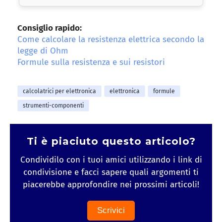
Consiglio rapido:
Come calcolare la resistenza elettrica secondo la
legge di Ohm
Formule sulla resistenza e sui resistori
calcolatrici per elettronica
elettronica
formule
strumenti-componenti
Ti è piaciuto questo articolo?
Condividilo con i tuoi amici utilizzando i link di
condivisione e facci sapere quali argomenti ti
piacerebbe approfondire nei prossimi articoli!
Scrivici