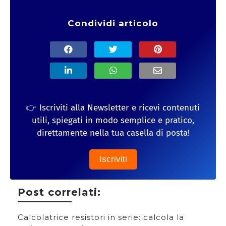
Condividi articolo
👉 Iscriviti alla Newsletter e ricevi contenuti
utili, spiegati in modo semplice e pratico,
direttamente nella tua casella di posta!
Iscriviti
Post correlati:
Calcolatrice resistori in serie: calcola la