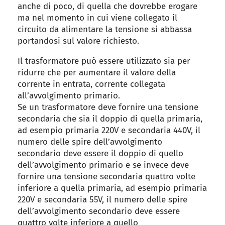
anche di poco, di quella che dovrebbe erogare
ma nel momento in cui viene collegato il
circuito da alimentare la tensione si abbassa
portandosi sul valore richiesto.
Il trasformatore può essere utilizzato sia per
ridurre che per aumentare il valore della
corrente in entrata, corrente collegata
all’avvolgimento primario.
Se un trasformatore deve fornire una tensione
secondaria che sia il doppio di quella primaria,
ad esempio primaria 220V e secondaria 440V, il
numero delle spire dell’avvolgimento
secondario deve essere il doppio di quello
dell’avvolgimento primario e se invece deve
fornire una tensione secondaria quattro volte
inferiore a quella primaria, ad esempio primaria
220V e secondaria 55V, il numero delle spire
dell’avvolgimento secondario deve essere
quattro volte inferiore a quello