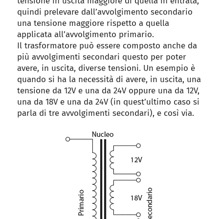
tensione in uscita maggiore di quella in entrata,
quindi prelevare dall’avvolgimento secondario
una tensione maggiore rispetto a quella
applicata all’avvolgimento primario.
Il trasformatore può essere composto anche da
più avvolgimenti secondari questo per poter
avere, in uscita, diverse tensioni. Un esempio è
quando si ha la necessità di avere, in uscita, una
tensione da 12V e una da 24V oppure una da 12V,
una da 18V e una da 24V (in quest’ultimo caso si
parla di tre avvolgimenti secondari), e così via.