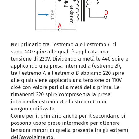
Nel primario tra l’estremo
A
e l’estremo
C
ci
sono 440 spire alle quali è applicata una
tensione di 220V. Dividendo a metà le 440 spire e
applicando una presa intermedia (estremo
B
),
tra l’estremo
A
e l’estremo
B
abbiamo 220 spire
alle quali viene applicata una tensione di 110V
cioè con valore pari alla metà della prima. Le
rimanenti 220 spire comprese tra la presa
intermedia estremo
B
e l’estremo
C
non
vengono utilizzate.
Come per il primario anche per il secondario si
possono usare prese intermedie per ottenere
tensioni minori di quella presente tra gli estremi
dell’avvolgimento.