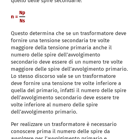
quello delle spire secondarie:
Np
n =
Ns
Questo determina che se un trasformatore deve
fornire una tensione secondaria tre volte
maggiore della tensione primaria anche il
numero delle spire dell’avvolgimento
secondario deve essere di un numero tre volte
maggiore delle spire dell’avvolgimento primario.
Lo stesso discorso vale se un trasformatore
deve fornire una tensione tre volte inferiore a
quella del primario, infatti il numero delle spire
dell’avvolgimento secondario deve essere tre
volte inferiore al numero delle spire
dell’avvolgimento primario.
Per realizzare un trasformatore è necessario
conoscere prima il numero delle spire da
avvolgere per l’avvolgimento primario e