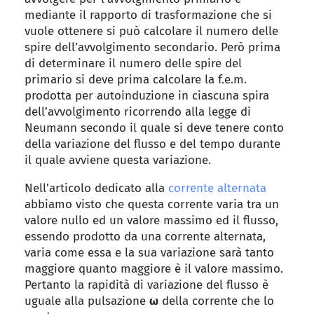
mediante il rapporto di trasformazione che si
vuole ottenere si può calcolare il numero delle
spire dell’avvolgimento secondario. Però prima
di determinare il numero delle spire del
primario si deve prima calcolare la f.e.m.
prodotta per autoinduzione in ciascuna spira
dell’avvolgimento ricorrendo alla legge di
Neumann secondo il quale si deve tenere conto
della variazione del flusso e del tempo durante
il quale avviene questa variazione.
Nell’articolo dedicato alla
corrente alternata
abbiamo visto che questa corrente varia tra un
valore nullo ed un valore massimo ed il flusso,
essendo prodotto da una corrente alternata,
varia come essa e la sua variazione sarà tanto
maggiore quanto maggiore è il valore massimo.
Pertanto la rapidità di variazione del flusso è
uguale alla pulsazione
ω
della corrente che lo