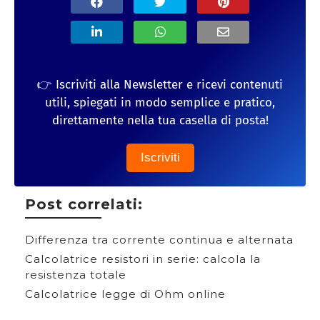
👉 Iscriviti alla Newsletter e ricevi contenuti
utili, spiegati in modo semplice e pratico,
direttamente nella tua casella di posta!
Iscriviti
Post correlati:
Differenza tra corrente continua e alternata
Calcolatrice resistori in serie: calcola la
resistenza totale
Calcolatrice legge di Ohm online