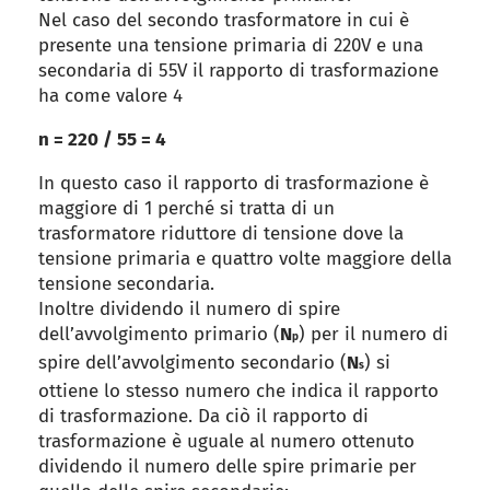
Nel caso del secondo trasformatore in cui è
presente una tensione primaria di 220V e una
secondaria di 55V il rapporto di trasformazione
ha come valore 4
n = 220 / 55 = 4
In questo caso il rapporto di trasformazione è
maggiore di 1 perché si tratta di un
trasformatore riduttore di tensione dove la
tensione primaria e quattro volte maggiore della
tensione secondaria.
Inoltre dividendo il numero di spire
dell’avvolgimento primario (
N
) per il numero di
p
spire dell’avvolgimento secondario (
N
) si
s
ottiene lo stesso numero che indica il rapporto
di trasformazione. Da ciò il rapporto di
trasformazione è uguale al numero ottenuto
dividendo il numero delle spire primarie per