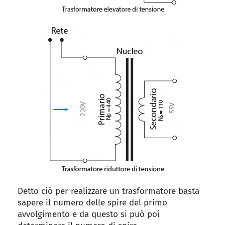
Detto ciò per realizzare un trasformatore basta
sapere il numero delle spire del primo
avvolgimento e da questo si può poi