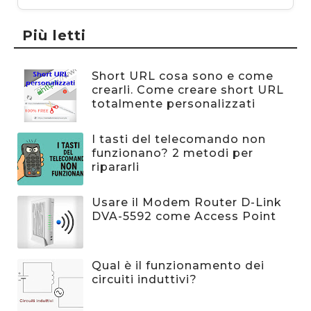
Più letti
Short URL cosa sono e come
crearli. Come creare short URL
totalmente personalizzati
I tasti del telecomando non
funzionano? 2 metodi per
ripararli
Usare il Modem Router D-Link
DVA-5592 come Access Point
Qual è il funzionamento dei
circuiti induttivi?