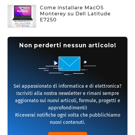
Come installare MacOS
Monterey su Dell Latitude
E7250
Non perderti nessun articolo!
Sei appassionato di informatica e di elettronica?
Iscriviti alla nostra newsletter e rimani sempre
aggiornato sui nuovi articoli, formule, progetti e
approfondimenti!
Riceverai notifiche ogni volta che pubblichiamo
nuovi contenuti.