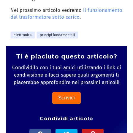
Nel prossimo articolo vedremo
il funzionamento
del trasformatore sotto carico
.
elettronica
principi fondamentali
Ti è piaciuto questo articolo?
Condividilo con i tuoi amici utilizzando i link di
condivisione e facci sapere quali argomenti ti
piacerebbe approfondire nei prossimi articoli!
Scrivici
Condividi articolo