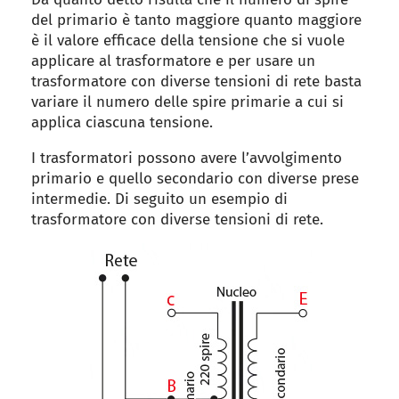
del primario è tanto maggiore quanto maggiore
è il valore efficace della tensione che si vuole
applicare al trasformatore e per usare un
trasformatore con diverse tensioni di rete basta
variare il numero delle spire primarie a cui si
applica ciascuna tensione.
I trasformatori possono avere l’avvolgimento
primario e quello secondario con diverse prese
intermedie. Di seguito un esempio di
trasformatore con diverse tensioni di rete.