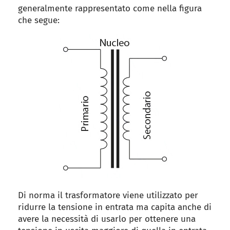
generalmente rappresentato come nella figura
che segue:
Di norma il trasformatore viene utilizzato per
ridurre la tensione in entrata ma capita anche di
avere la necessità di usarlo per ottenere una