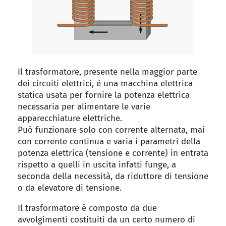
Il trasformatore, presente nella maggior parte
dei circuiti elettrici, è una macchina elettrica
statica usata per fornire la potenza elettrica
necessaria per alimentare le varie
apparecchiature elettriche.
Può funzionare solo con corrente alternata, mai
con corrente continua e varia i parametri della
potenza elettrica (tensione e corrente) in entrata
rispetto a quelli in uscita infatti funge, a
seconda della necessità, da riduttore di tensione
o da elevatore di tensione.
Il trasformatore è composto da due
avvolgimenti costituiti da un certo numero di