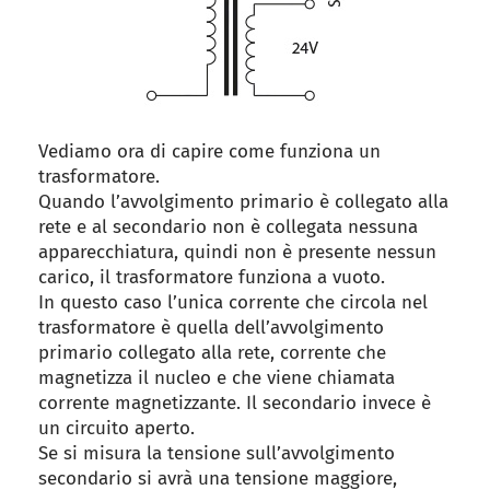
Vediamo ora di capire come funziona un
trasformatore.
Quando l’avvolgimento primario è collegato alla
rete e al secondario non è collegata nessuna
apparecchiatura, quindi non è presente nessun
carico, il trasformatore funziona a vuoto.
In questo caso l’unica corrente che circola nel
trasformatore è quella dell’avvolgimento
primario collegato alla rete, corrente che
magnetizza il nucleo e che viene chiamata
corrente magnetizzante. Il secondario invece è
un circuito aperto.
Se si misura la tensione sull’avvolgimento
secondario si avrà una tensione maggiore,