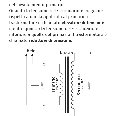
dell’avvolgimento primario.
Quando la tensione del secondario è maggiore
rispetto a quella applicata al primario il
trasformatore è chiamato
elevatore di tensione
mentre quando la tensione del secondario è
inferiore a quella del primario il trasformatore è
chiamato
riduttore di tensione
.