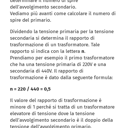
determinare il numero di spire
dell’avvolgimento secondario.
Vediamo più avanti come calcolare il numero di
spire del primario.
Dividendo la tensione primaria per la tensione
secondaria si determina il rapporto di
trasformazione di un trasformatore. Tale
rapporto si indica con la lettera
n
.
Prendiamo per esempio il primo trasformatore
che ha una tensione primaria di 220V e una
secondaria di 440V. Il rapporto di
trasformazione è dato dalla seguente formula:
n = 220 / 440 = 0,5
Il valore del rapporto di trasformazione è
minore di 1 perché si tratta di un trasformatore
elevatore di tensione dove la tensione
dell’avvolgimento secondario è il doppio della
tensione dell’avvolgimento primario.