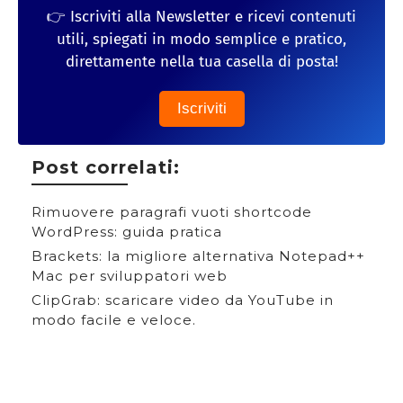
👉 Iscriviti alla Newsletter e ricevi contenuti
utili, spiegati in modo semplice e pratico,
direttamente nella tua casella di posta!
Iscriviti
Post correlati:
Rimuovere paragrafi vuoti shortcode
WordPress: guida pratica
Brackets: la migliore alternativa Notepad++
Mac per sviluppatori web
ClipGrab: scaricare video da YouTube in
modo facile e veloce.