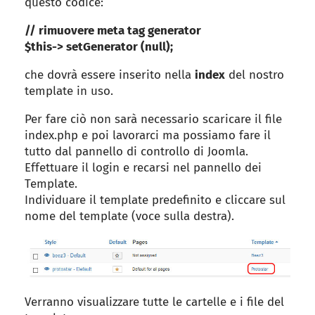
questo codice:
// rimuovere meta tag generator
$this-> setGenerator (null);
che dovrà essere inserito nella
index
del nostro
template in uso.
Per fare ciò non sarà necessario scaricare il file
index.php e poi lavorarci ma possiamo fare il
tutto dal pannello di controllo di Joomla.
Effettuare il login e recarsi nel pannello dei
Template.
Individuare il template predefinito e cliccare sul
nome del template (voce sulla destra).
Verranno visualizzare tutte le cartelle e i file del