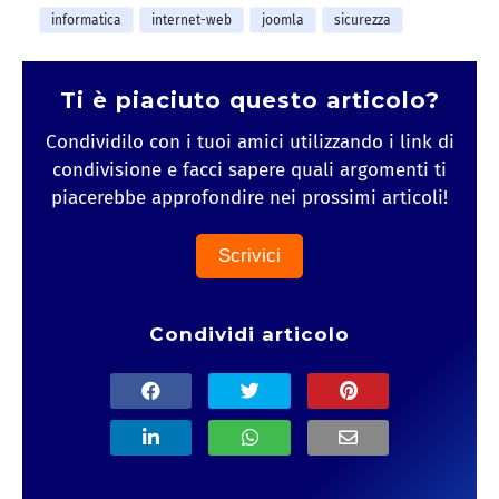
informatica
internet-web
joomla
sicurezza
Ti è piaciuto questo articolo?
Condividilo con i tuoi amici utilizzando i link di
condivisione e facci sapere quali argomenti ti
piacerebbe approfondire nei prossimi articoli!
Scrivici
Condividi articolo