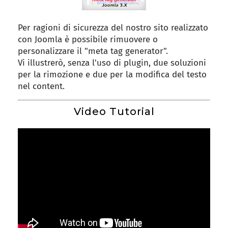
Per ragioni di sicurezza del nostro sito realizzato
con Joomla è possibile rimuovere o
personalizzare il "meta tag generator".
Vi illustrerò, senza l'uso di plugin, due soluzioni
per la rimozione e due per la modifica del testo
nel content.
Video Tutorial