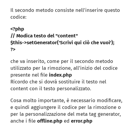
Il secondo metodo consiste nell'inserire questo
codice:
<?php
// Modica testo del "content"
$this->setGenerator('Scrivi qui ciò che vuoi');
?>
che va inserito, come per il secondo metodo
utilizzato per la rimozione, all'inizio del codice
presente nel file
index.php
Ricordo che si dovrà sostituire il testo nel
content con il testo personalizzato.
Cosa molto importante, è necessario modificare,
e quindi aggiungere il codice per la rimozione o
per la personalizzazione del meta tag generator,
anche i file
offline.php
ed
error.php