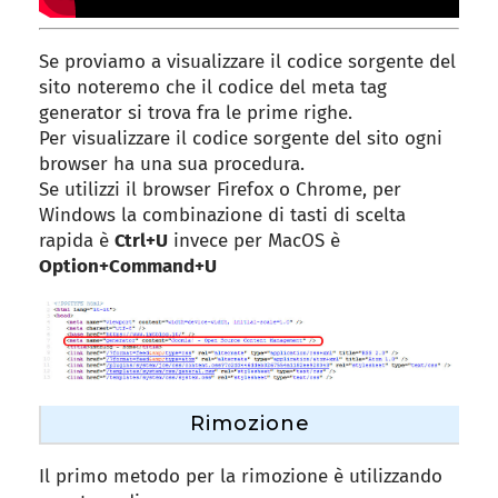
Se proviamo a visualizzare il codice sorgente del
sito noteremo che il codice del meta tag
generator si trova fra le prime righe.
Per visualizzare il codice sorgente del sito ogni
browser ha una sua procedura.
Se utilizzi il browser Firefox o Chrome, per
Windows la combinazione di tasti di scelta
rapida è
Ctrl+U
invece per MacOS è
Option+Command+U
Rimozione
Il primo metodo per la rimozione è utilizzando