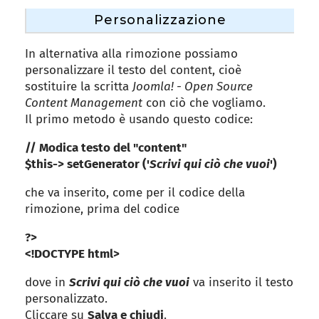
Personalizzazione
In alternativa alla rimozione possiamo
personalizzare il testo del content, cioè
sostituire la scritta
Joomla! - Open Source
Content Management
con ciò che vogliamo.
Il primo metodo è usando questo codice:
// Modica testo del "content"
$this-> setGenerator ('
Scrivi qui ciò che vuoi
')
che va inserito, come per il codice della
rimozione, prima del codice
?>
<!DOCTYPE html>
dove in
Scrivi qui ciò che vuoi
va inserito il testo
personalizzato.
Cliccare su
Salva e chiudi
.