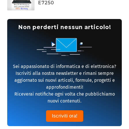
E7250
Non perderti nessun articolo!
Sei appassionato di informatica e di elettronica?
Iscriviti alla nostra newsletter e rimani sempre
aggiornato sui nuovi articoli, formule, progetti e
approfondimenti!
Riceverai notifiche ogni volta che pubblichiamo
nuovi contenuti.
Iscriviti ora!