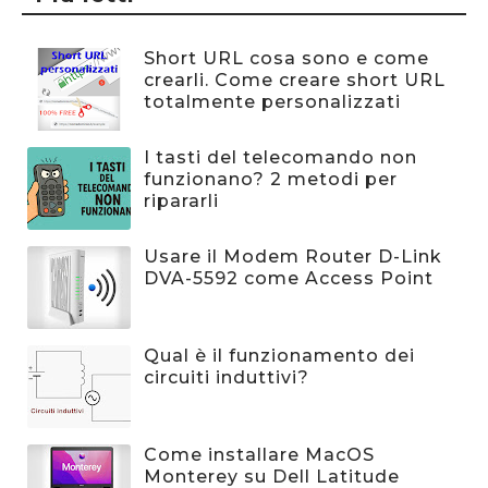
Short URL cosa sono e come
crearli. Come creare short URL
totalmente personalizzati
I tasti del telecomando non
funzionano? 2 metodi per
ripararli
Usare il Modem Router D-Link
DVA-5592 come Access Point
Qual è il funzionamento dei
circuiti induttivi?
Come installare MacOS
Monterey su Dell Latitude