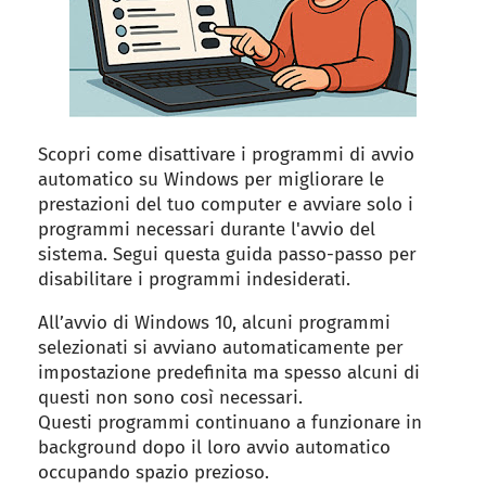
Scopri come disattivare i programmi di avvio
automatico su Windows per migliorare le
prestazioni del tuo computer e avviare solo i
programmi necessari durante l'avvio del
sistema. Segui questa guida passo-passo per
disabilitare i programmi indesiderati.
All’avvio di Windows 10, alcuni programmi
selezionati si avviano automaticamente per
impostazione predefinita ma spesso alcuni di
questi non sono così necessari.
Questi programmi continuano a funzionare in
background dopo il loro avvio automatico
occupando spazio prezioso.