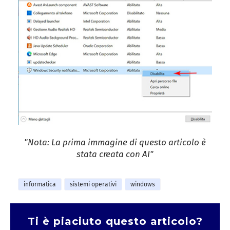
"Nota: La prima immagine di questo articolo è
stata creata con AI"
informatica
sistemi operativi
windows
Ti è piaciuto questo articolo?