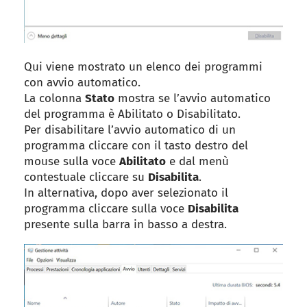
Qui viene mostrato un elenco dei programmi
con avvio automatico.
La colonna
Stato
mostra se l’avvio automatico
del programma è Abilitato o Disabilitato.
Per disabilitare l’avvio automatico di un
programma cliccare con il tasto destro del
mouse sulla voce
Abilitato
e dal menù
contestuale cliccare su
Disabilita
.
In alternativa, dopo aver selezionato il
programma cliccare sulla voce
Disabilita
presente sulla barra in basso a destra.