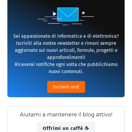
Sei appassionato di informatica e di elettronica?
Iscriviti alla nostra newsletter e rimani sempre
aggiornato sui nuovi articoli, formule, progetti e
approfondimenti!
Riceverai notifiche ogni volta che pubblichiamo
nuovi contenuti.
Iscriviti ora!
Aiutami a mantenere il blog attivo!
Offrimi un caffè ☕