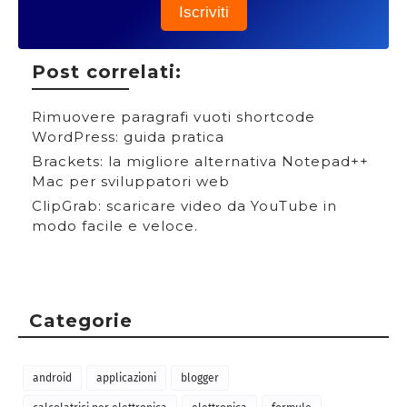
Iscriviti
Post correlati:
Rimuovere paragrafi vuoti shortcode
WordPress: guida pratica
Brackets: la migliore alternativa Notepad++
Mac per sviluppatori web
ClipGrab: scaricare video da YouTube in
modo facile e veloce.
Categorie
android
applicazioni
blogger