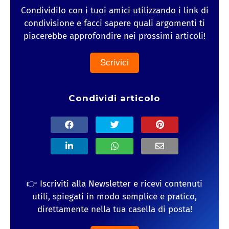
Condividilo con i tuoi amici utilizzando i link di
condivisione e facci sapere quali argomenti ti
piacerebbe approfondire nei prossimi articoli!
Scrivici
Condividi articolo
👉 Iscriviti alla Newsletter e ricevi contenuti
utili, spiegati in modo semplice e pratico,
direttamente nella tua casella di posta!