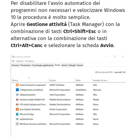
Per disabilitare l’avvio automatico dei
programmi non necessari e velocizzare Windows
10 la procedura è molto semplice.
Aprire
Gestione attività
(Task Manager) con la
combinazione di tasti
Ctrl+Shift+Esc
o in
alternativa con la combinazione dei tasti
Ctrl+Alt+Canc
e selezionare la scheda
Avvio
.